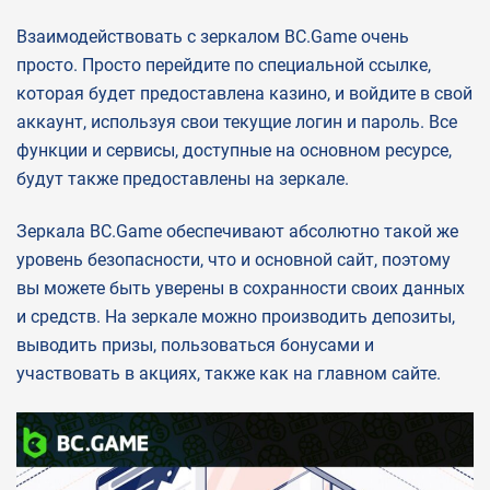
Взаимодействовать с зеркалом BC.Game очень
просто. Просто перейдите по специальной ссылке,
которая будет предоставлена казино, и войдите в свой
аккаунт, используя свои текущие логин и пароль. Все
функции и сервисы, доступные на основном ресурсе,
будут также предоставлены на зеркале.
Зеркала BC.Game обеспечивают абсолютно такой же
уровень безопасности, что и основной сайт, поэтому
вы можете быть уверены в сохранности своих данных
и средств. На зеркале можно производить депозиты,
выводить призы, пользоваться бонусами и
участвовать в акциях, также как на главном сайте.