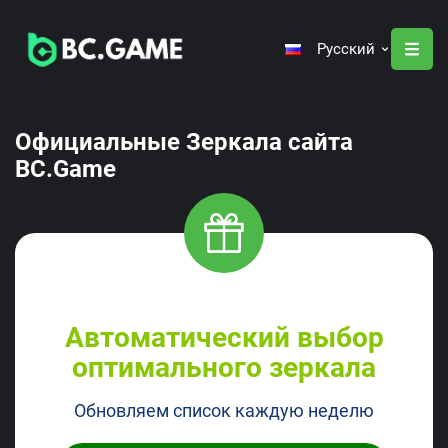
Русский
Официальные Зеркала сайта
BC.Game
Автоматический выбор
оптимального зеркала
Обновляем список каждую неделю