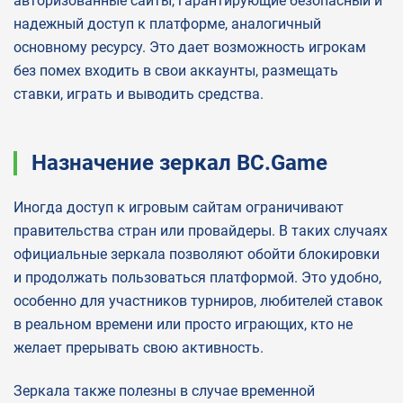
авторизованные сайты, гарантирующие безопасный и
надежный доступ к платформе, аналогичный
основному ресурсу. Это дает возможность игрокам
без помех входить в свои аккаунты, размещать
ставки, играть и выводить средства.
Назначение зеркал BC.Game
Иногда доступ к игровым сайтам ограничивают
правительства стран или провайдеры. В таких случаях
официальные зеркала позволяют обойти блокировки
и продолжать пользоваться платформой. Это удобно,
особенно для участников турниров, любителей ставок
в реальном времени или просто играющих, кто не
желает прерывать свою активность.
Зеркала также полезны в случае временной